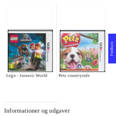
Feedback
Lego - Jurassic World
Petz countryside
Informationer og udgaver