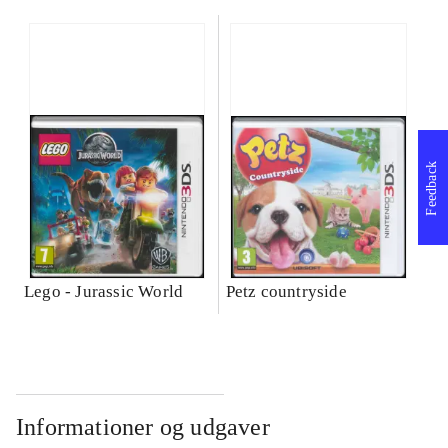
Feedback
Lego - Jurassic World
Petz countryside
Informationer og udgaver