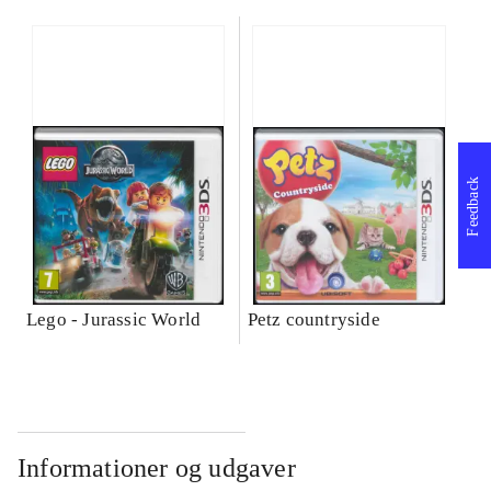
Feedback
Lego - Jurassic World
Petz countryside
Informationer og udgaver