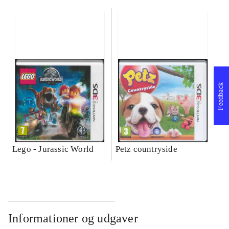
Feedback
Lego - Jurassic World
Petz countryside
Informationer og udgaver