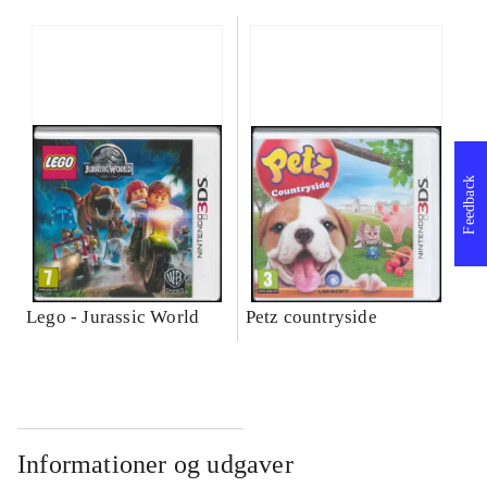
Feedback
Lego - Jurassic World
Petz countryside
Informationer og udgaver