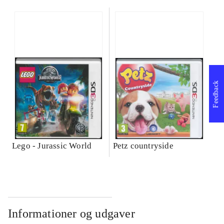
Feedback
Lego - Jurassic World
Petz countryside
Informationer og udgaver