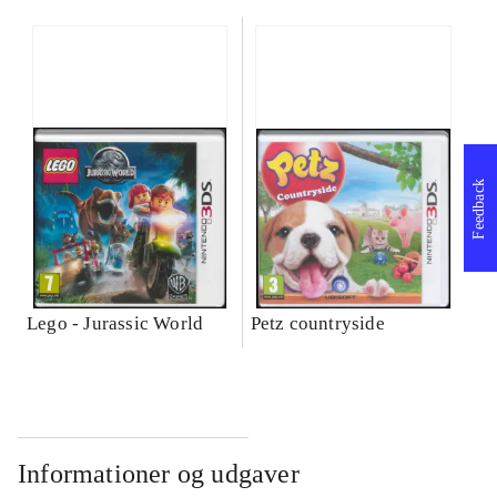
Feedback
Lego - Jurassic World
Petz countryside
Informationer og udgaver