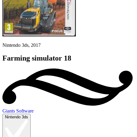
Nintendo 3ds, 2017
Farming simulator 18
Giants Software
Nintendo 3ds