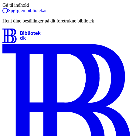
Gå til indhold
Spørg en bibliotekar
Hent dine bestillinger på dit foretrukne bibliotek