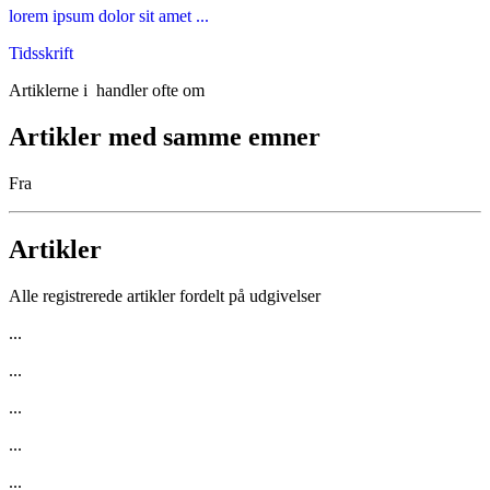
lorem ipsum dolor sit amet ...
Tidsskrift
Artiklerne i
handler ofte om
Artikler med samme emner
Fra
Artikler
Alle registrerede artikler fordelt på udgivelser
...
...
...
...
...