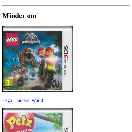
Minder om
Lego - Jurassic World