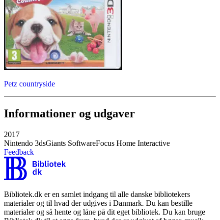
Petz countryside
Informationer og udgaver
2017
Nintendo 3ds
Giants Software
Focus Home Interactive
Feedback
Bibliotek.dk er en samlet indgang til alle danske bibliotekers
materialer og til hvad der udgives i Danmark. Du kan bestille
materialer og så hente og låne på dit eget bibliotek. Du kan bruge