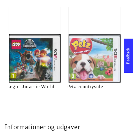
Feedback
Lego - Jurassic World
Petz countryside
Informationer og udgaver