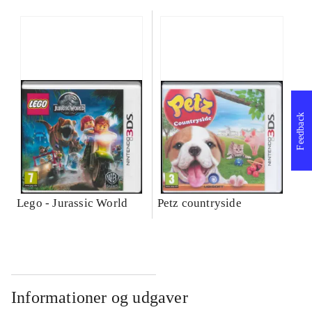
Feedback
Lego - Jurassic World
Petz countryside
Informationer og udgaver