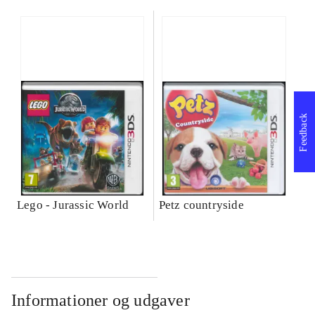
Feedback
Lego - Jurassic World
Petz countryside
Informationer og udgaver