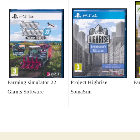
Farming simulator 22
Project Highrise
Fa
Giants Software
SomaSim