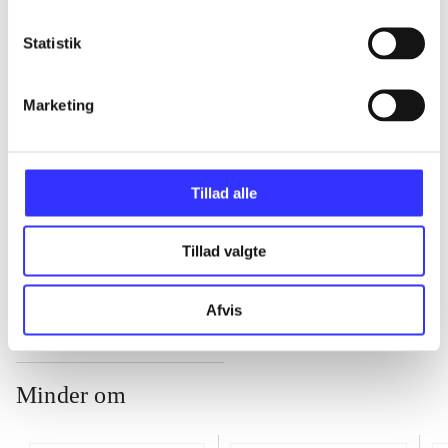
Statistik
...
Marketing
...
...
Tillad alle
...
Tillad valgte
Afvis
Minder om