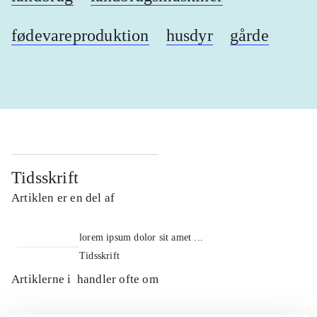
fødevareproduktion
husdyr
gårde
Tidsskrift
Artiklen er en del af
lorem ipsum dolor sit amet ...
Tidsskrift
Artiklerne i
handler ofte om