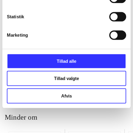
...
Statistik
...
Marketing
...
Tillad alle
...
Tillad valgte
Afvis
Minder om