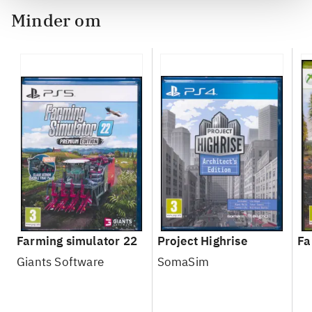
Minder om
Farming simulator 22
Project Highrise
Fa
Giants Software
SomaSim