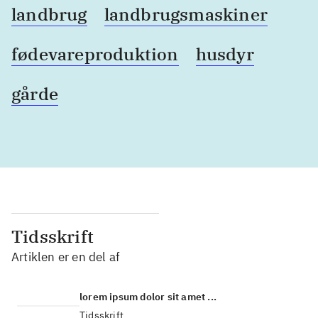
landbrug
landbrugsmaskiner
fødevareproduktion
husdyr
gårde
Tidsskrift
Artiklen er en del af
lorem ipsum dolor sit amet ...
Tidsskrift