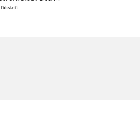
Tidsskrift