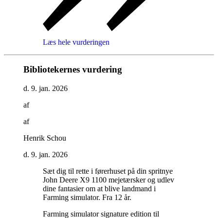
Læs hele vurderingen
Bibliotekernes vurdering
d. 9. jan. 2026
af
af
Henrik Schou
d. 9. jan. 2026
Sæt dig til rette i førerhuset på din spritnye
John Deere X9 1100 mejetærsker og udlev
dine fantasier om at blive landmand i
Farming simulator. Fra 12 år
.
Farming simulator signature edition til