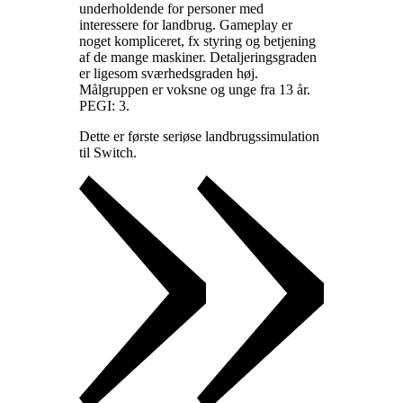
underholdende for personer med
interessere for landbrug. Gameplay er
noget kompliceret, fx styring og betjening
af de mange maskiner. Detaljeringsgraden
er ligesom sværhedsgraden høj.
Målgruppen er voksne og unge fra 13 år.
PEGI: 3
.
Dette er første seriøse landbrugssimulation
til Switch
.