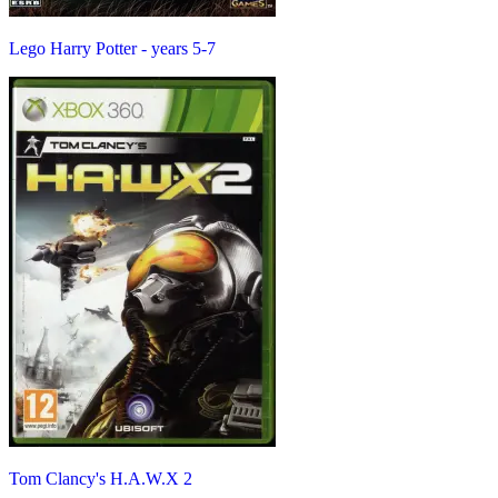
Lego Harry Potter - years 5-7
Tom Clancy's H.A.W.X 2