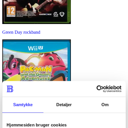
Green Day rockband
Samtykke
Detaljer
Om
Hjemmesiden bruger cookies