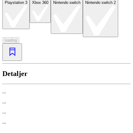
Playstation 3
Xbox 360
Nintendo switch
Nintendo switch 2
loading
Detaljer
...
...
...
...
...