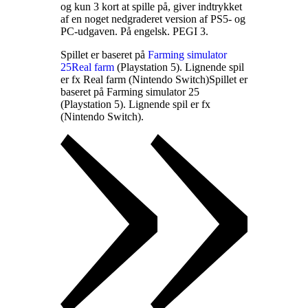
og kun 3 kort at spille på, giver indtrykket
af en noget nedgraderet version af PS5- og
PC-udgaven. På engelsk. PEGI 3
.
Spillet er baseret på
Farming simulator
25
Real farm
(Playstation 5). Lignende spil
er fx Real farm (Nintendo Switch)
Spillet er
baseret på Farming simulator 25
(Playstation 5). Lignende spil er fx
(Nintendo Switch)
.