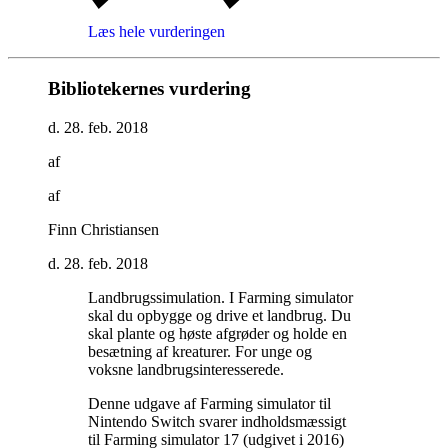
Læs hele vurderingen
Bibliotekernes vurdering
d. 28. feb. 2018
af
af
Finn Christiansen
d. 28. feb. 2018
Landbrugssimulation. I Farming simulator
skal du opbygge og drive et landbrug. Du
skal plante og høste afgrøder og holde en
besætning af kreaturer. For unge og
voksne landbrugsinteresserede
.
Denne udgave af Farming simulator til
Nintendo Switch svarer indholdsmæssigt
til Farming simulator 17 (udgivet i 2016)