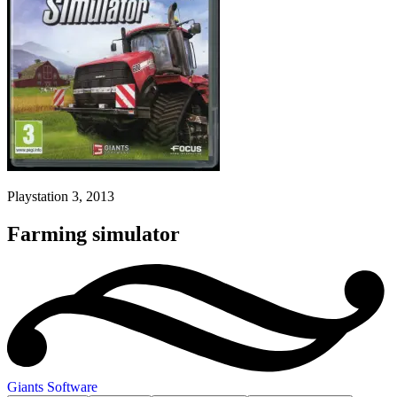
Playstation 3, 2013
Farming simulator
Giants Software