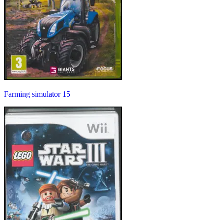
Farming simulator 15