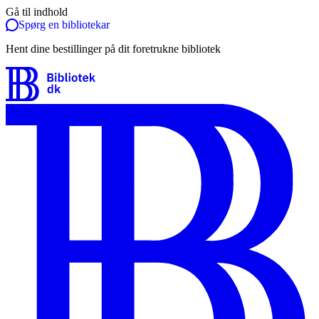
Gå til indhold
Spørg en bibliotekar
Hent dine bestillinger på dit foretrukne bibliotek