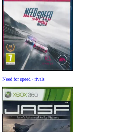
Need for speed - rivals