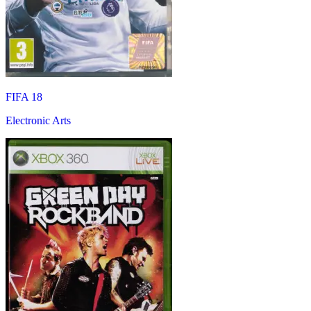
FIFA 18
Electronic Arts