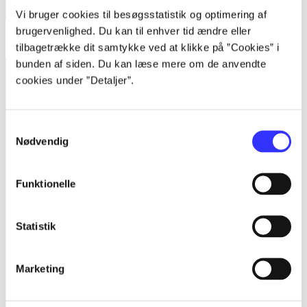
Vi bruger cookies til besøgsstatistik og optimering af
brugervenlighed. Du kan til enhver tid ændre eller
Pac-man and the ghostly adventures
tilbagetrække dit samtykke ved at klikke på ”Cookies” i
bunden af siden. Du kan læse mere om de anvendte
cookies under ”Detaljer”.
Samtykkevalg
Nødvendig
Funktionelle
Statistik
Marketing