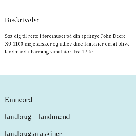
Beskrivelse
Sæt dig til rette i førerhuset på din spritnye John Deere
X9 1100 mejetærsker og udlev dine fantasier om at blive
landmand i Farming simulator. Fra 12 år.
Emneord
landbrug
landmænd
landbrugsmaskiner