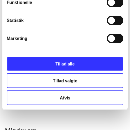
Funktionelle
...
Statistik
...
Marketing
...
Tillad alle
...
Tillad valgte
...
Afvis