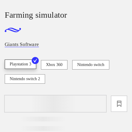
Farming simulator
Giants Software
Playstation 3
Xbox 360
Nintendo switch
Nintendo switch 2
loading