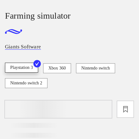
Farming simulator
Giants Software
Playstation 3
Xbox 360
Nintendo switch
Nintendo switch 2
loading