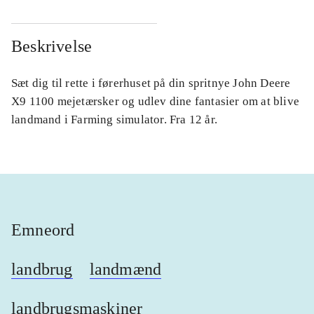
Beskrivelse
Sæt dig til rette i førerhuset på din spritnye John Deere
X9 1100 mejetærsker og udlev dine fantasier om at blive
landmand i Farming simulator. Fra 12 år.
Emneord
landbrug
landmænd
landbrugsmaskiner