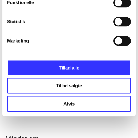
Funktionelle
...
Statistik
...
Marketing
...
Tillad alle
...
Tillad valgte
...
Afvis