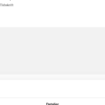
Tidsskrift
Detaljer