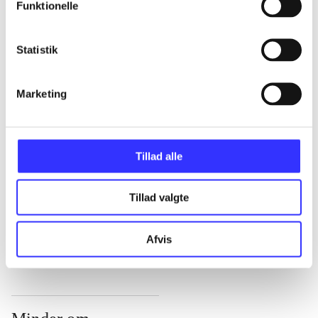
Funktionelle
...
Statistik
...
Marketing
...
Tillad alle
...
Tillad valgte
...
Afvis