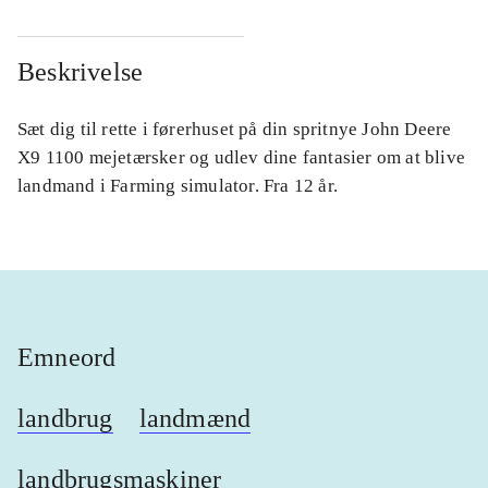
Beskrivelse
Sæt dig til rette i førerhuset på din spritnye John Deere
X9 1100 mejetærsker og udlev dine fantasier om at blive
landmand i Farming simulator. Fra 12 år.
Emneord
landbrug
landmænd
landbrugsmaskiner