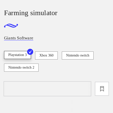
Farming simulator
Giants Software
Playstation 3
Xbox 360
Nintendo switch
Nintendo switch 2
loading