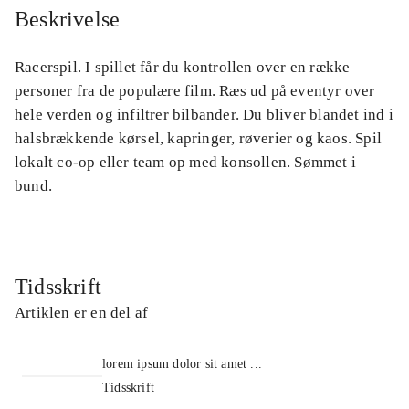
Beskrivelse
Racerspil. I spillet får du kontrollen over en række
personer fra de populære film. Ræs ud på eventyr over
hele verden og infiltrer bilbander. Du bliver blandet ind i
halsbrækkende kørsel, kapringer, røverier og kaos. Spil
lokalt co-op eller team op med konsollen. Sømmet i
bund.
Tidsskrift
Artiklen er en del af
lorem ipsum dolor sit amet ...
Tidsskrift