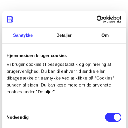
...
...
Samtykke
Detaljer
Om
...
Hjemmesiden bruger cookies
Vi bruger cookies til besøgsstatistik og optimering af
...
brugervenlighed. Du kan til enhver tid ændre eller
tilbagetrække dit samtykke ved at klikke på ”Cookies” i
bunden af siden. Du kan læse mere om de anvendte
...
cookies under ”Detaljer”.
Samtykkevalg
Nødvendig