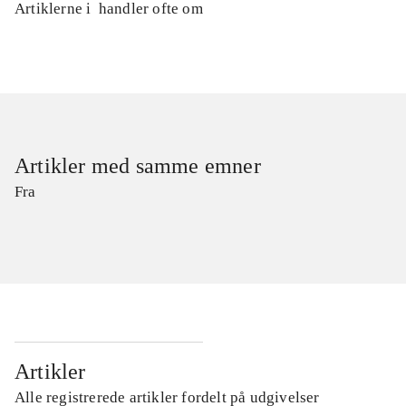
Artiklerne i
handler ofte om
Artikler med samme emner
Fra
Artikler
Alle registrerede artikler fordelt på udgivelser