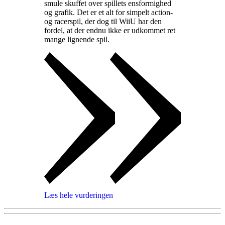
smule skuffet over spillets ensformighed
og grafik. Det er et alt for simpelt action-
og racerspil, der dog til WiiU har den
fordel, at der endnu ikke er udkommet ret
mange lignende spil
.
Læs hele vurderingen