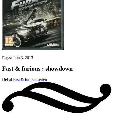
Playstation 3, 2013
Fast & furious : showdown
Del af
Fast & furious-serien