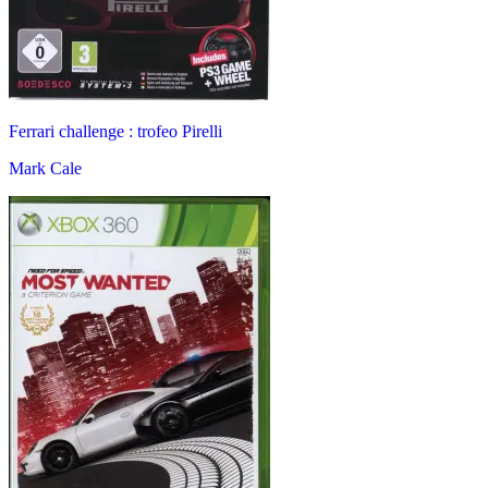
Ferrari challenge : trofeo Pirelli
Mark Cale