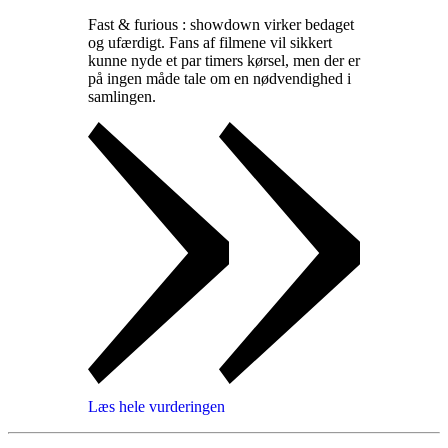
Fast & furious : showdown virker bedaget
og ufærdigt. Fans af filmene vil sikkert
kunne nyde et par timers kørsel, men der er
på ingen måde tale om en nødvendighed i
samlingen
.
Læs hele vurderingen