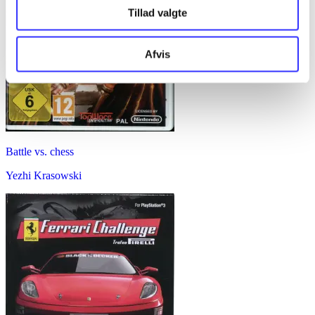
Tillad valgte
Afvis
Battle vs. chess
Yezhi Krasowski