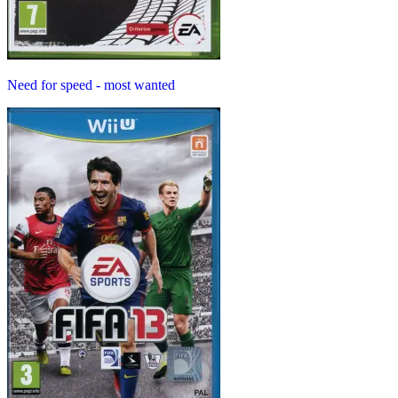
Need for speed - most wanted