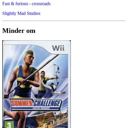
Fast & furious - crossroads
Slightly Mad Studios
Minder om