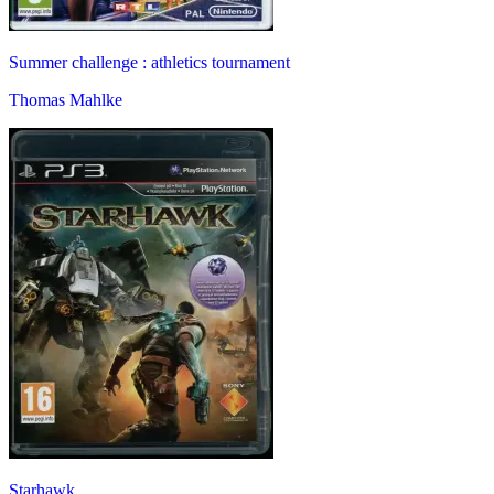
Summer challenge : athletics tournament
Thomas Mahlke
Starhawk