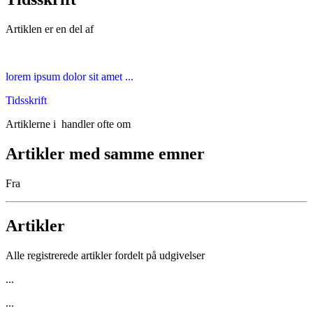
Artiklen er en del af
lorem ipsum dolor sit amet ...
Tidsskrift
Artiklerne i
handler ofte om
Artikler med samme emner
Fra
Artikler
Alle registrerede artikler fordelt på udgivelser
...
...