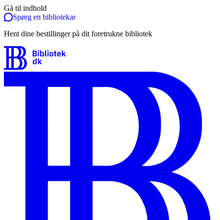
Gå til indhold
Spørg en bibliotekar
Hent dine bestillinger på dit foretrukne bibliotek