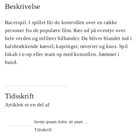
Beskrivelse
Racerspil. I spillet får du kontrollen over en række
personer fra de populære film. Ræs ud på eventyr over
hele verden og infiltrer bilbander. Du bliver blandet ind i
halsbrækkende kørsel, kapringer, røverier og kaos. Spil
lokalt co-op eller team op med konsollen. Sømmet i
bund.
Tidsskrift
Artiklen er en del af
lorem ipsum dolor sit amet ...
Tidsskrift