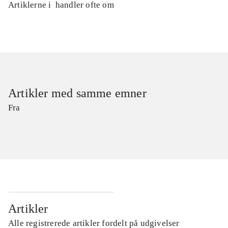
Artiklerne i
handler ofte om
Artikler med samme emner
Fra
Artikler
Alle registrerede artikler fordelt på udgivelser