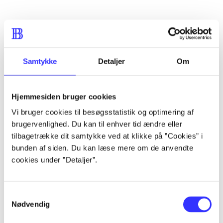
...
...
Samtykke
Detaljer
Om
...
Hjemmesiden bruger cookies
Vi bruger cookies til besøgsstatistik og optimering af
...
brugervenlighed. Du kan til enhver tid ændre eller
tilbagetrække dit samtykke ved at klikke på ”Cookies” i
bunden af siden. Du kan læse mere om de anvendte
...
cookies under ”Detaljer”.
Samtykkevalg
Nødvendig