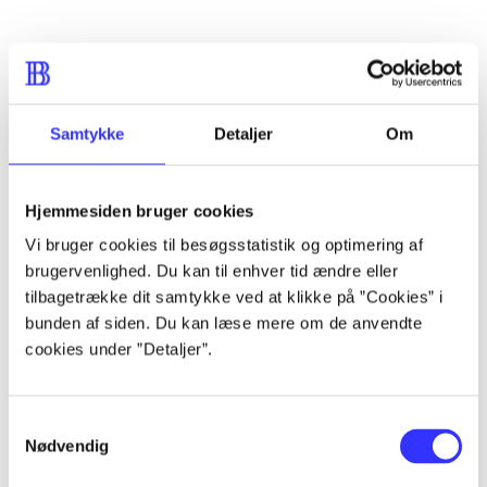
...
...
Samtykke
Detaljer
Om
...
Hjemmesiden bruger cookies
Vi bruger cookies til besøgsstatistik og optimering af
...
brugervenlighed. Du kan til enhver tid ændre eller
tilbagetrække dit samtykke ved at klikke på ”Cookies” i
bunden af siden. Du kan læse mere om de anvendte
...
cookies under ”Detaljer”.
Samtykkevalg
Nødvendig