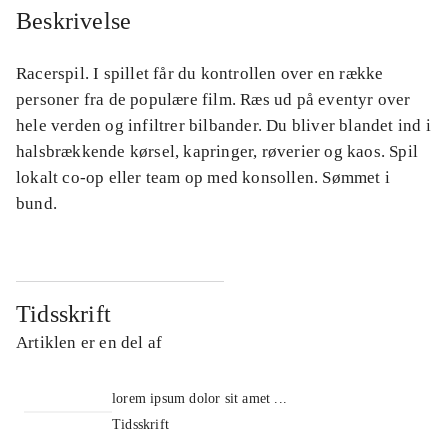
Beskrivelse
Racerspil. I spillet får du kontrollen over en række
personer fra de populære film. Ræs ud på eventyr over
hele verden og infiltrer bilbander. Du bliver blandet ind i
halsbrækkende kørsel, kapringer, røverier og kaos. Spil
lokalt co-op eller team op med konsollen. Sømmet i
bund.
Tidsskrift
Artiklen er en del af
lorem ipsum dolor sit amet ...
Tidsskrift