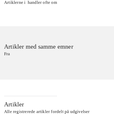
Artiklerne i
handler ofte om
Artikler med samme emner
Fra
Artikler
Alle registrerede artikler fordelt på udgivelser