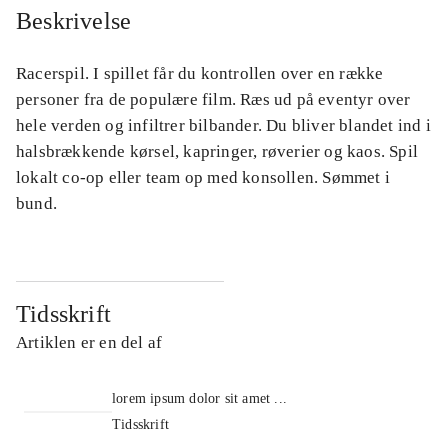
Beskrivelse
Racerspil. I spillet får du kontrollen over en række
personer fra de populære film. Ræs ud på eventyr over
hele verden og infiltrer bilbander. Du bliver blandet ind i
halsbrækkende kørsel, kapringer, røverier og kaos. Spil
lokalt co-op eller team op med konsollen. Sømmet i
bund.
Tidsskrift
Artiklen er en del af
lorem ipsum dolor sit amet ...
Tidsskrift