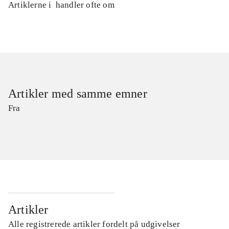
Artiklerne i
handler ofte om
Artikler med samme emner
Fra
Artikler
Alle registrerede artikler fordelt på udgivelser