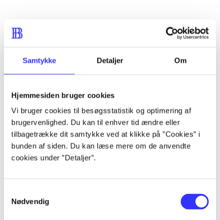
...
...
Samtykke
Detaljer
Om
...
Hjemmesiden bruger cookies
Vi bruger cookies til besøgsstatistik og optimering af
...
brugervenlighed. Du kan til enhver tid ændre eller
tilbagetrække dit samtykke ved at klikke på ”Cookies” i
bunden af siden. Du kan læse mere om de anvendte
...
cookies under ”Detaljer”.
Samtykkevalg
Nødvendig