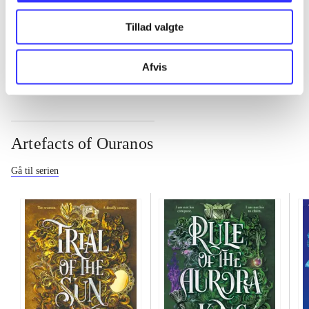
Tillad valgte
...
Afvis
Artefacts of Ouranos
Gå til serien