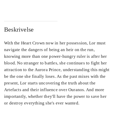
...
...
Beskrivelse
With the Heart Crown now in her possession, Lor must
navigate the dangers of being an heir on the run,
knowing more than one power-hungry ruler is after her
blood. No stranger to battles, she continues to fight her
attraction to the Aurora Prince, understanding this might
be the one she finally loses. As the past mixes with the
present, Lor starts uncovering the truth about the
Artefacts and their influence over Ouranos. And more
importantly, whether they'll have the power to save her
or destroy everything she's ever wanted.