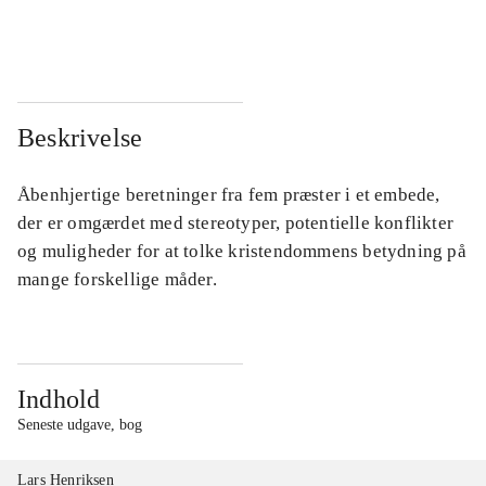
...
...
Beskrivelse
Åbenhjertige beretninger fra fem præster i et embede,
der er omgærdet med stereotyper, potentielle konflikter
og muligheder for at tolke kristendommens betydning på
mange forskellige måder.
Indhold
Seneste udgave, bog
Lars Henriksen