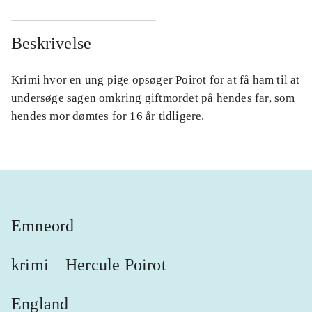
Beskrivelse
Krimi hvor en ung pige opsøger Poirot for at få ham til at
undersøge sagen omkring giftmordet på hendes far, som
hendes mor dømtes for 16 år tidligere.
Emneord
krimi
Hercule Poirot
England