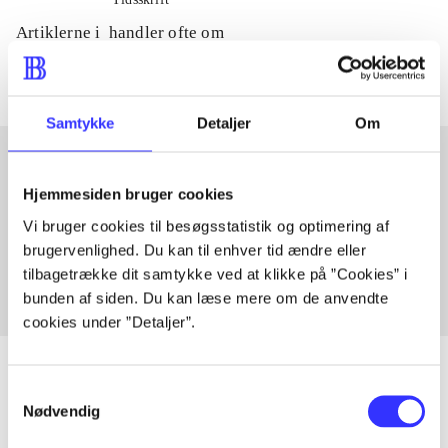
Artiklerne i
handler ofte om
Samtykke
Detaljer
Om
Hjemmesiden bruger cookies
Artikler med samme emner
Vi bruger cookies til besøgsstatistik og optimering af
Fra
brugervenlighed. Du kan til enhver tid ændre eller
tilbagetrække dit samtykke ved at klikke på ”Cookies” i
bunden af siden. Du kan læse mere om de anvendte
cookies under ”Detaljer”.
Samtykkevalg
Nødvendig
Artikler