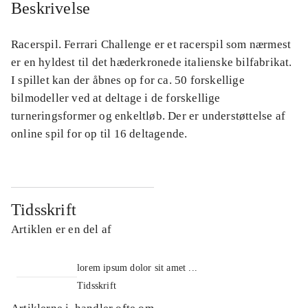
Beskrivelse
Racerspil. Ferrari Challenge er et racerspil som nærmest
er en hyldest til det hæderkronede italienske bilfabrikat.
I spillet kan der åbnes op for ca. 50 forskellige
bilmodeller ved at deltage i de forskellige
turneringsformer og enkeltløb. Der er understøttelse af
online spil for op til 16 deltagende.
Tidsskrift
Artiklen er en del af
lorem ipsum dolor sit amet ...
Tidsskrift