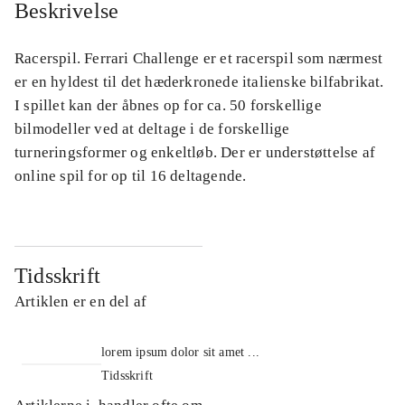
Beskrivelse
Racerspil. Ferrari Challenge er et racerspil som nærmest
er en hyldest til det hæderkronede italienske bilfabrikat.
I spillet kan der åbnes op for ca. 50 forskellige
bilmodeller ved at deltage i de forskellige
turneringsformer og enkeltløb. Der er understøttelse af
online spil for op til 16 deltagende.
Tidsskrift
Artiklen er en del af
lorem ipsum dolor sit amet ...
Tidsskrift