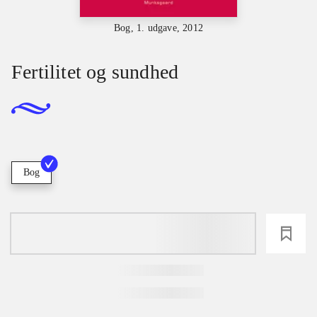
Bog, 1. udgave, 2012
Fertilitet og sundhed
Bog
loading