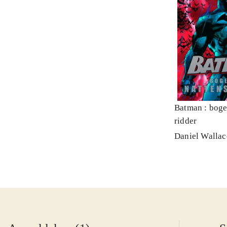
Batman : boge
ridder
Daniel Wallac