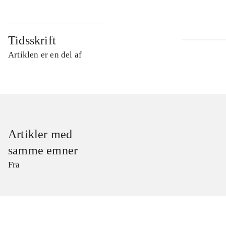
Tidsskrift
Artiklen er en del af
Artikler med
samme emner
Fra