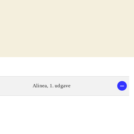
Alinea, 1. udgave