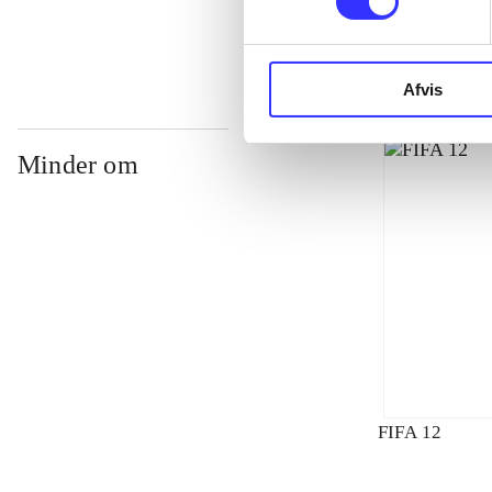
Afvis
Minder om
FIFA 12