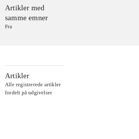
Artikler med
samme emner
Fra
...
Artikler
Alle registrerede artikler
...
fordelt på udgivelser
...
...