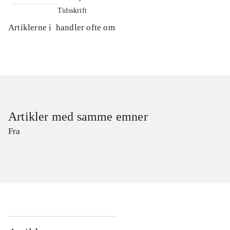
Tidsskrift
Artiklerne i
handler ofte om
Artikler med samme emner
Fra