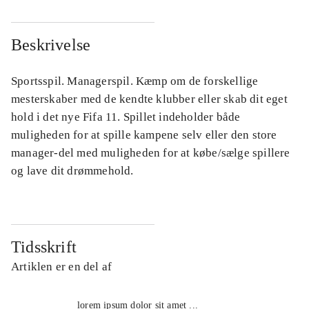
Beskrivelse
Sportsspil. Managerspil. Kæmp om de forskellige
mesterskaber med de kendte klubber eller skab dit eget
hold i det nye Fifa 11. Spillet indeholder både
muligheden for at spille kampene selv eller den store
manager-del med muligheden for at købe/sælge spillere
og lave dit drømmehold.
Tidsskrift
Artiklen er en del af
lorem ipsum dolor sit amet ...