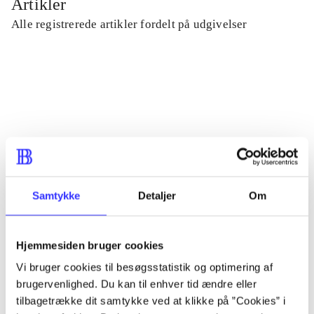
Artikler
Alle registrerede artikler fordelt på udgivelser
...
...
...
Samtykke
Detaljer
Om
...
Hjemmesiden bruger cookies
...
Vi bruger cookies til besøgsstatistik og optimering af
brugervenlighed. Du kan til enhver tid ændre eller
tilbagetrække dit samtykke ved at klikke på ”Cookies” i