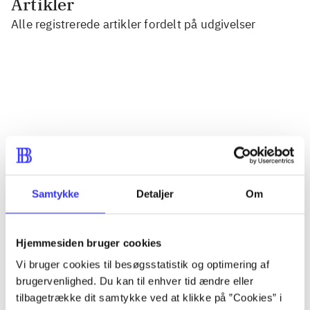
Artikler
Alle registrerede artikler fordelt på udgivelser
...
...
...
Samtykke
Detaljer
Om
...
...
Hjemmesiden bruger cookies
Vi bruger cookies til besøgsstatistik og optimering af
brugervenlighed. Du kan til enhver tid ændre eller
tilbagetrække dit samtykke ved at klikke på ”Cookies” i