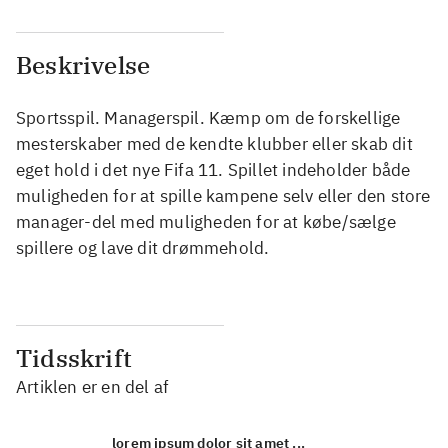
Beskrivelse
Sportsspil. Managerspil. Kæmp om de forskellige
mesterskaber med de kendte klubber eller skab dit
eget hold i det nye Fifa 11. Spillet indeholder både
muligheden for at spille kampene selv eller den store
manager-del med muligheden for at købe/sælge
spillere og lave dit drømmehold.
Tidsskrift
Artiklen er en del af
lorem ipsum dolor sit amet ...