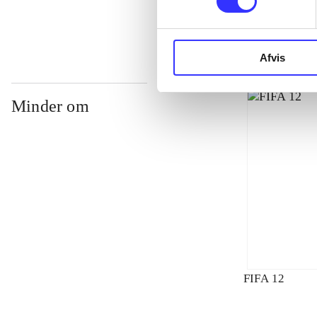
Afvis
Minder om
FIFA 12