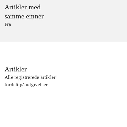
Artikler med
samme emner
Fra
...
Artikler
Alle registrerede artikler
...
fordelt på udgivelser
...
...