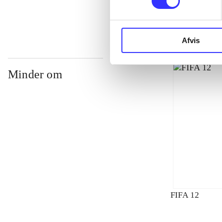
Afvis
Minder om
FIFA 12