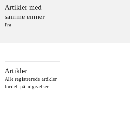
Artikler med
samme emner
Fra
...
Artikler
Alle registrerede artikler
...
fordelt på udgivelser
...
...