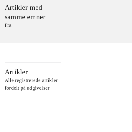
Artikler med
samme emner
Fra
...
Artikler
Alle registrerede artikler
...
fordelt på udgivelser
...
...