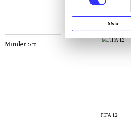
Afvis
Minder om
FIFA 12