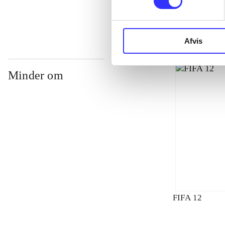
Afvis
Minder om
FIFA 12