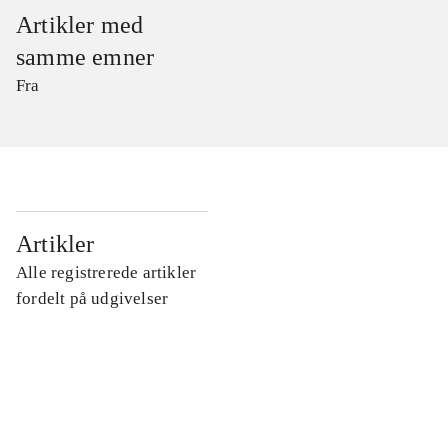
Artikler med
samme emner
Fra
...
Artikler
Alle registrerede artikler
...
fordelt på udgivelser
...
...