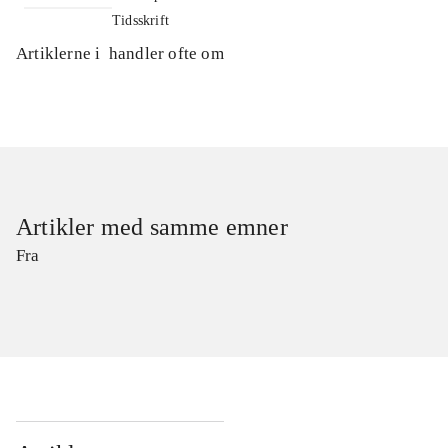
Tidsskrift
Artiklerne i
handler ofte om
Artikler med samme emner
Fra