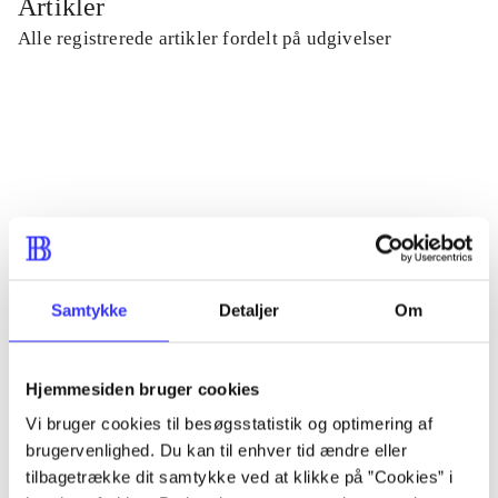
Artikler
Alle registrerede artikler fordelt på udgivelser
...
...
...
Samtykke
Detaljer
Om
...
Hjemmesiden bruger cookies
...
Vi bruger cookies til besøgsstatistik og optimering af
brugervenlighed. Du kan til enhver tid ændre eller
tilbagetrække dit samtykke ved at klikke på ”Cookies” i