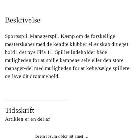
Beskrivelse
Sportsspil. Managerspil. Kæmp om de forskellige
mesterskaber med de kendte klubber eller skab dit eget
hold i det nye Fifa 11. Spillet indeholder både
muligheden for at spille kampene selv eller den store
manager-del med muligheden for at købe/sælge spillere
og lave dit drømmehold.
Tidsskrift
Artiklen er en del af
lorem ipsum dolor sit amet ...