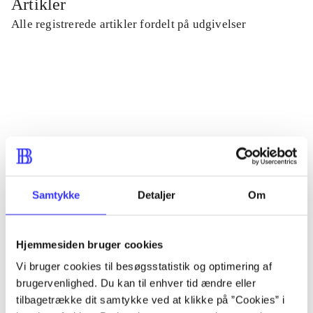
Artikler
Alle registrerede artikler fordelt på udgivelser
...
...
...
Samtykke
Detaljer
Om
...
Hjemmesiden bruger cookies
...
Vi bruger cookies til besøgsstatistik og optimering af
brugervenlighed. Du kan til enhver tid ændre eller
tilbagetrække dit samtykke ved at klikke på ”Cookies” i