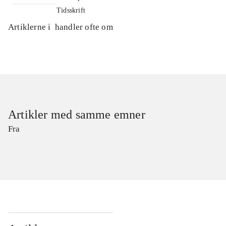
Tidsskrift
Artiklerne i
handler ofte om
Artikler med samme emner
Fra