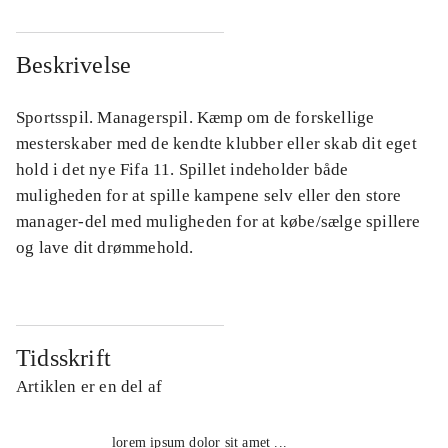
Beskrivelse
Sportsspil. Managerspil. Kæmp om de forskellige
mesterskaber med de kendte klubber eller skab dit eget
hold i det nye Fifa 11. Spillet indeholder både
muligheden for at spille kampene selv eller den store
manager-del med muligheden for at købe/sælge spillere
og lave dit drømmehold.
Tidsskrift
Artiklen er en del af
lorem ipsum dolor sit amet ...