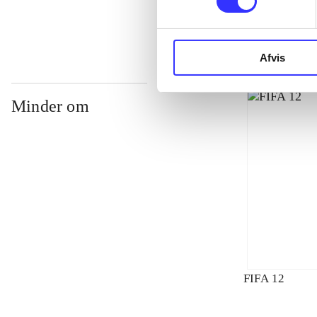
Afvis
Minder om
FIFA 12