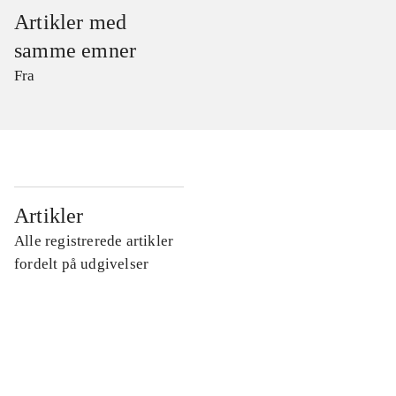
Artikler med
samme emner
Fra
...
Artikler
Alle registrerede artikler
...
fordelt på udgivelser
...
...