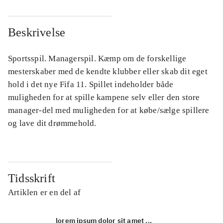
Beskrivelse
Sportsspil. Managerspil. Kæmp om de forskellige
mesterskaber med de kendte klubber eller skab dit eget
hold i det nye Fifa 11. Spillet indeholder både
muligheden for at spille kampene selv eller den store
manager-del med muligheden for at købe/sælge spillere
og lave dit drømmehold.
Tidsskrift
Artiklen er en del af
lorem ipsum dolor sit amet ...