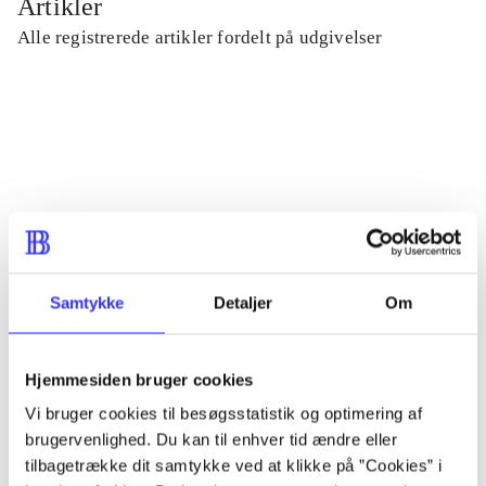
Artikler
Alle registrerede artikler fordelt på udgivelser
...
...
...
Samtykke
Detaljer
Om
...
Hjemmesiden bruger cookies
...
Vi bruger cookies til besøgsstatistik og optimering af
brugervenlighed. Du kan til enhver tid ændre eller
tilbagetrække dit samtykke ved at klikke på ”Cookies” i