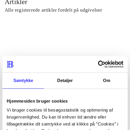
Artikler
Alle registrerede artikler fordelt på udgivelser
...
...
...
Samtykke
Detaljer
Om
...
Hjemmesiden bruger cookies
...
Vi bruger cookies til besøgsstatistik og optimering af
brugervenlighed. Du kan til enhver tid ændre eller
tilbagetrække dit samtykke ved at klikke på ”Cookies” i