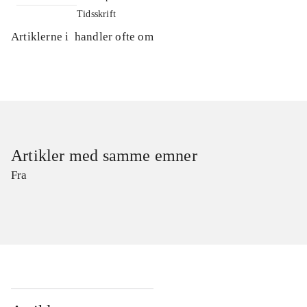
Tidsskrift
Artiklerne i
handler ofte om
Artikler med samme emner
Fra