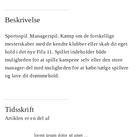
Beskrivelse
Sportsspil. Managerspil. Kæmp om de forskellige
mesterskaber med de kendte klubber eller skab dit eget
hold i det nye Fifa 11. Spillet indeholder både
muligheden for at spille kampene selv eller den store
manager-del med muligheden for at købe/sælge spillere
og lave dit drømmehold.
Tidsskrift
Artiklen er en del af
lorem ipsum dolor sit amet ...