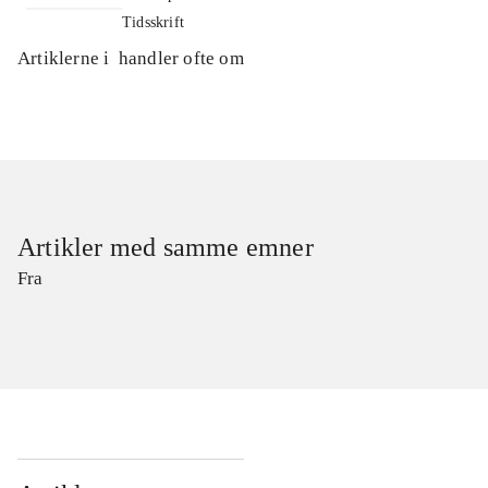
Tidsskrift
Artiklerne i
handler ofte om
Artikler med samme emner
Fra