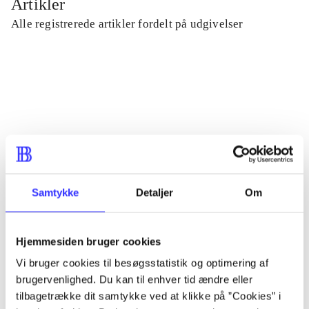
Artikler
Alle registrerede artikler fordelt på udgivelser
...
...
...
Samtykke
Detaljer
Om
...
Hjemmesiden bruger cookies
...
Vi bruger cookies til besøgsstatistik og optimering af
brugervenlighed. Du kan til enhver tid ændre eller
tilbagetrække dit samtykke ved at klikke på ”Cookies” i