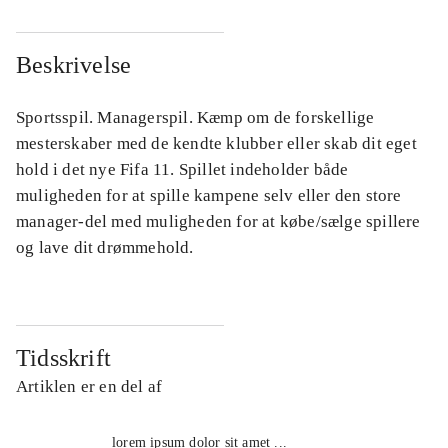
Beskrivelse
Sportsspil. Managerspil. Kæmp om de forskellige
mesterskaber med de kendte klubber eller skab dit eget
hold i det nye Fifa 11. Spillet indeholder både
muligheden for at spille kampene selv eller den store
manager-del med muligheden for at købe/sælge spillere
og lave dit drømmehold.
Tidsskrift
Artiklen er en del af
lorem ipsum dolor sit amet ...