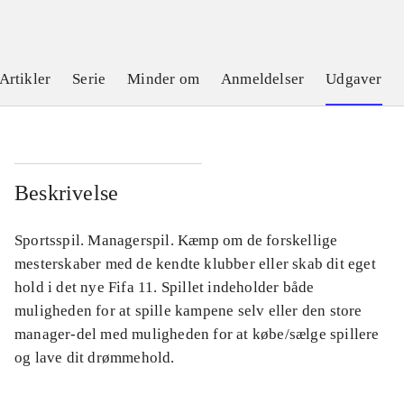
Artikler
Serie
Minder om
Anmeldelser
Udgaver
Beskrivelse
Sportsspil. Managerspil. Kæmp om de forskellige
mesterskaber med de kendte klubber eller skab dit eget
hold i det nye Fifa 11. Spillet indeholder både
muligheden for at spille kampene selv eller den store
manager-del med muligheden for at købe/sælge spillere
og lave dit drømmehold.