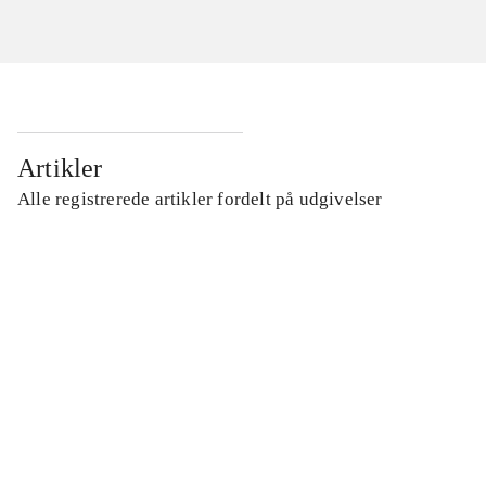
Artikler
Alle registrerede artikler fordelt på udgivelser
...
...
...
...