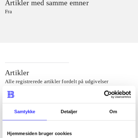
Artikler med samme emner
Fra
Artikler
Alle registrerede artikler fordelt på udgivelser
...
Samtykke
Detaljer
Om
...
Hjemmesiden bruger cookies