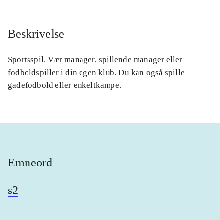
Beskrivelse
Sportsspil. Vær manager, spillende manager eller
fodboldspiller i din egen klub. Du kan også spille
gadefodbold eller enkeltkampe.
Emneord
s2