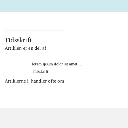
Tidsskrift
Artiklen er en del af
lorem ipsum dolor sit amet ...
Tidsskrift
Artiklerne i
handler ofte om