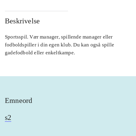
Beskrivelse
Sportsspil. Vær manager, spillende manager eller
fodboldspiller i din egen klub. Du kan også spille
gadefodbold eller enkeltkampe.
Emneord
s2