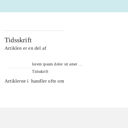
Tidsskrift
Artiklen er en del af
lorem ipsum dolor sit amet ...
Tidsskrift
Artiklerne i
handler ofte om