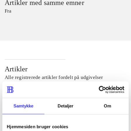
Artikler med samme emner
Fra
Artikler
Alle registrerede artikler fordelt på udgivelser
...
Samtykke
Detaljer
Om
...
Hjemmesiden bruger cookies