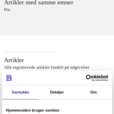
Artikler med samme emner
Fra
Artikler
Alle registrerede artikler fordelt på udgivelser
...
Samtykke
Detaljer
Om
...
Hjemmesiden bruger cookies