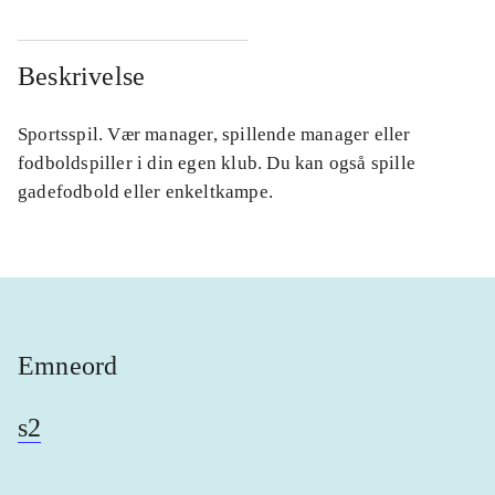
Beskrivelse
Sportsspil. Vær manager, spillende manager eller
fodboldspiller i din egen klub. Du kan også spille
gadefodbold eller enkeltkampe.
Emneord
s2