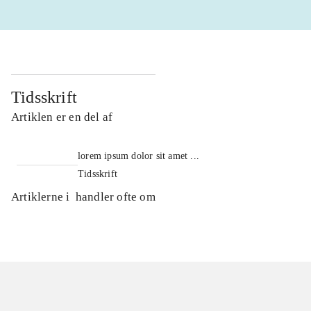
Tidsskrift
Artiklen er en del af
lorem ipsum dolor sit amet ...
Tidsskrift
Artiklerne i
handler ofte om