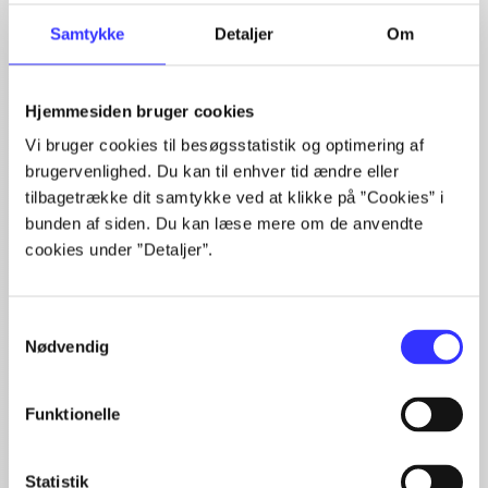
Samtykke
Detaljer
Om
EA sports
Gå til serien
Hjemmesiden bruger cookies
Vi bruger cookies til besøgsstatistik og optimering af
brugervenlighed. Du kan til enhver tid ændre eller
tilbagetrække dit samtykke ved at klikke på ”Cookies” i
bunden af siden. Du kan læse mere om de anvendte
cookies under ”Detaljer”.
Samtykkevalg
Nødvendig
Funktionelle
NHL (Pc)
NBA live (Pc)
Su
su
Statistik